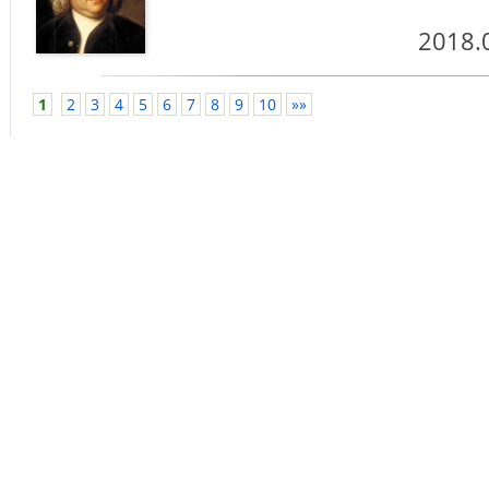
2018.
1
2
3
4
5
6
7
8
9
10
»»