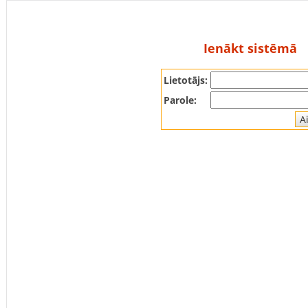
Ienākt sistēmā
Lietotājs:
Parole: